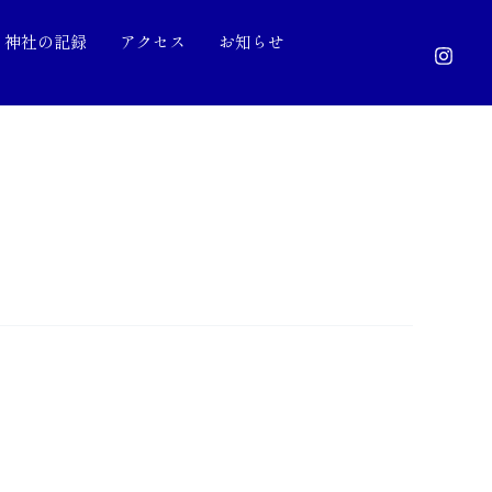
神社の記録
アクセス
お知らせ