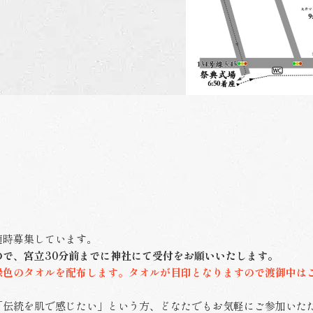
随時募集しています。
ので、宮立30分前までに神社にて受付をお願いいたします。
色のタオルを配布します。タオルが目印となりますので渡御中は
「伝統を肌で感じたい」という方、どなたでもお気軽にご参加いた