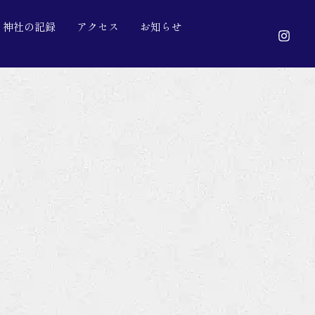
神社の記録
アクセス
お知らせ