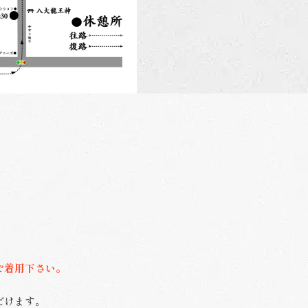
ご着用下さい。
だけます。