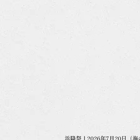
浜降祭｜2026年7月20日（