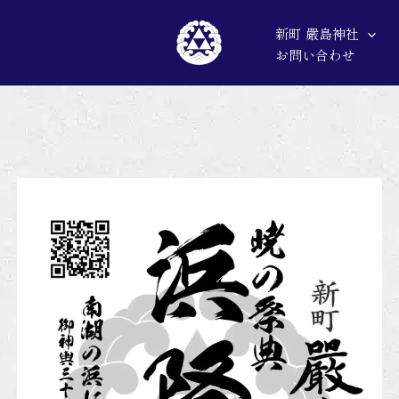
新町 嚴島神社
お問い合わせ