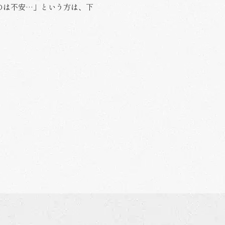
のは不安…」という方は、下